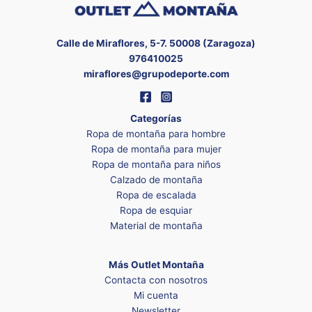
Calle de Miraflores, 5-7. 50008 (Zaragoza)
976410025
miraflores@grupodeporte.com
Categorías
Ropa de montaña para hombre
Ropa de montaña para mujer
Ropa de montaña para niños
Calzado de montaña
Ropa de escalada
Ropa de esquiar
Material de montaña
Más Outlet Montaña
Contacta con nosotros
Mi cuenta
Newsletter