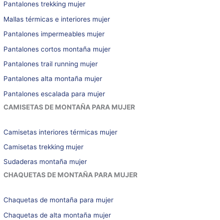
Pantalones trekking mujer
Mallas térmicas e interiores mujer
Pantalones impermeables mujer
Pantalones cortos montaña mujer
Pantalones trail running mujer
Pantalones alta montaña mujer
Pantalones escalada para mujer
CAMISETAS DE MONTAÑA PARA MUJER
Camisetas interiores térmicas mujer
Camisetas trekking mujer
Sudaderas montaña mujer
CHAQUETAS DE MONTAÑA PARA MUJER
Chaquetas de montaña para mujer
Chaquetas de alta montaña mujer