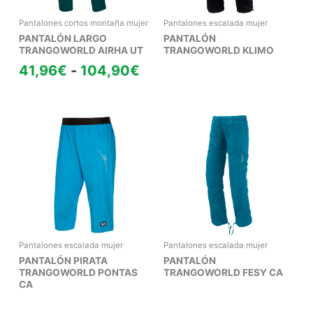
104,90€
Pantalones cortos montaña mujer
Pantalones escalada mujer
PANTALÓN LARGO
PANTALÓN
TRANGOWORLD AIRHA UT
TRANGOWORLD KLIMO
41,96
€
-
104,90
€
Pantalones escalada mujer
Pantalones escalada mujer
PANTALÓN PIRATA
PANTALÓN
TRANGOWORLD PONTAS
TRANGOWORLD FESY CA
CA