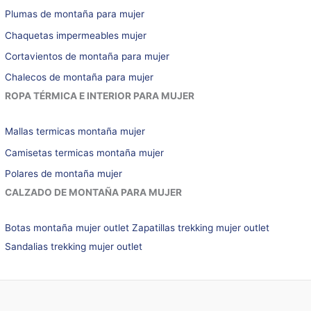
Plumas de montaña para mujer
Chaquetas impermeables mujer
Cortavientos de montaña para mujer
Chalecos de montaña para mujer
ROPA TÉRMICA E INTERIOR PARA MUJER
Mallas termicas montaña mujer
Camisetas termicas montaña mujer
Polares de montaña mujer
CALZADO DE MONTAÑA PARA MUJER
Botas montaña mujer outlet
Zapatillas trekking mujer outlet
Sandalias trekking mujer outlet