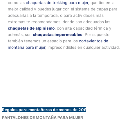
como las
chaquetas de trekking para mujer
, que tienen la
mejor calidad y puedes jugar con el sistema de capas para
adecuarlas a la temporada, o para actividades más
extremas te recomendamos, donde son adecuadas las
chaquetas de alpinismo
, con alta capacidad térmica y,
además, son
chaquetas impermeables
. Por supuesto,
también tenemos un espacio para los
cortavientos de
montaña para mujer
, imprescindibles en cualquier actividad.
Regalos para montañeros de menos de 20€
PANTALONES DE MONTAÑA PARA MUJER