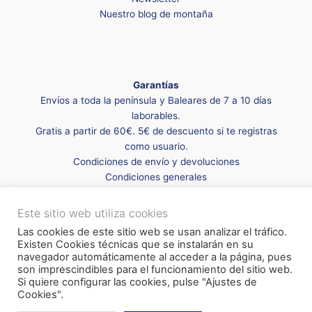
Nuestro blog de montaña
Garantías
Envíos a toda la península y Baleares de 7 a 10 días
laborables.
Gratis a partir de 60€. 5€ de descuento si te registras
como usuario.
Condiciones de envío y devoluciones
Condiciones generales
Este sitio web utiliza cookies
Las cookies de este sitio web se usan analizar el tráfico.
Existen Cookies técnicas que se instalarán en su
navegador automáticamente al acceder a la página, pues
son imprescindibles para el funcionamiento del sitio web.
Si quiere configurar las cookies, pulse "Ajustes de
Cookies".
AVISO LEGAL
·
CONDICIONES GENERALES
·
FORMAS Y PLAZOS DE