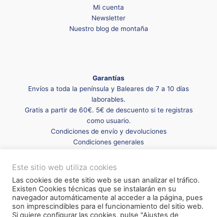
Mi cuenta
Newsletter
Nuestro blog de montaña
Garantías
Envíos a toda la península y Baleares de 7 a 10 días
laborables.
Gratis a partir de 60€. 5€ de descuento si te registras
como usuario.
Condiciones de envío y devoluciones
Condiciones generales
Este sitio web utiliza cookies
Las cookies de este sitio web se usan analizar el tráfico.
Existen Cookies técnicas que se instalarán en su
navegador automáticamente al acceder a la página, pues
son imprescindibles para el funcionamiento del sitio web.
Si quiere configurar las cookies, pulse "Ajustes de