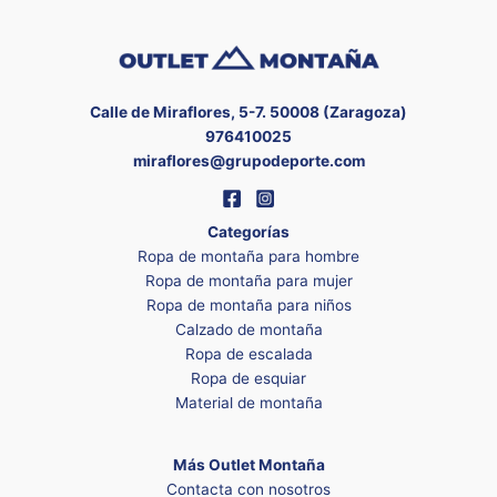
Calle de Miraflores, 5-7. 50008 (Zaragoza)
976410025
miraflores@grupodeporte.com
Categorías
Ropa de montaña para hombre
Ropa de montaña para mujer
Ropa de montaña para niños
Calzado de montaña
Ropa de escalada
Ropa de esquiar
Material de montaña
Más Outlet Montaña
Contacta con nosotros